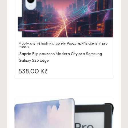
Mobily, chytré hodinky, tablety
,
Pouzdra
,
Příslušenství pro
mobily
iSaprio Flip pouzdro Modern City pro Samsung
Galaxy S25 Edge
538,00
Kč