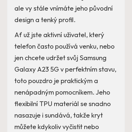
ale vy stále vnímáte jeho původní
design a tenký profil.
Ať už jste aktivní uživatel, který
telefon často používá venku, nebo
jen chcete udržet svůj Samsung
Galaxy A23 5G v perfektním stavu,
toto pouzdro je praktickým a
nenápadným pomocníkem. Jeho
flexibilní TPU materiál se snadno
nasazuje i sundává, takže kryt
můžete kdykoliv vyčistit nebo