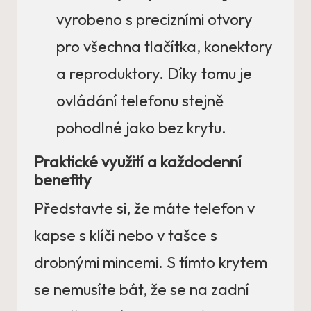
vyrobeno s precizními otvory
pro všechna tlačítka, konektory
a reproduktory. Díky tomu je
ovládání telefonu stejně
pohodlné jako bez krytu.
Praktické využití a každodenní
benefity
Představte si, že máte telefon v
kapse s klíči nebo v tašce s
drobnými mincemi. S tímto krytem
se nemusíte bát, že se na zadní