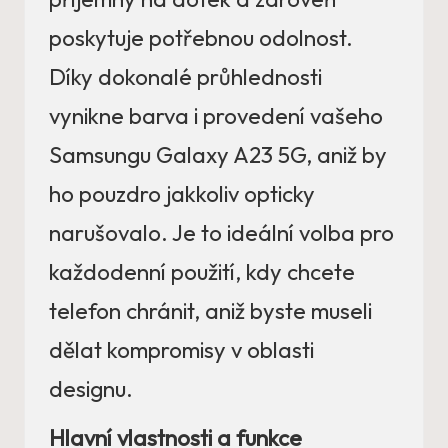
poskytuje potřebnou odolnost.
Díky dokonalé průhlednosti
vynikne barva i provedení vašeho
Samsungu Galaxy A23 5G, aniž by
ho pouzdro jakkoliv opticky
narušovalo. Je to ideální volba pro
každodenní použití, kdy chcete
telefon chránit, aniž byste museli
dělat kompromisy v oblasti
designu.
Hlavní vlastnosti a funkce