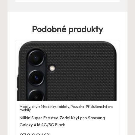
Podobné produkty
Mobily, chytré hodinky, tablety
,
Pouzdra
,
Příslušenství pro
mobily
Nillkin Super Frosted Zadní Kryt pro Samsung
Galaxy A16 4G/5G Black