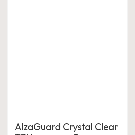
AlzaGuard Crystal Clear