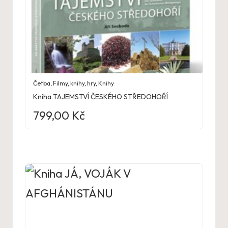
Četba
,
Filmy, knihy, hry
,
Knihy
Kniha TAJEMSTVÍ ČESKÉHO STŘEDOHOŘÍ
799,00
Kč