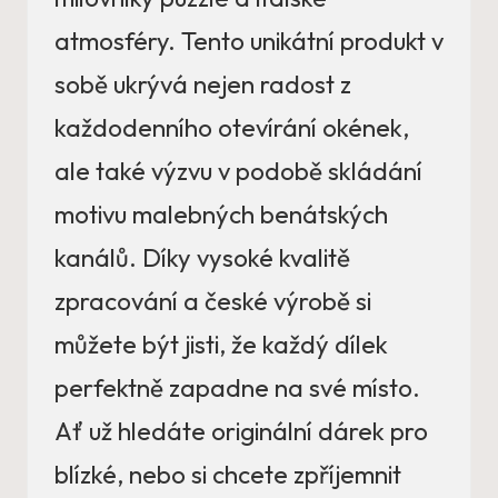
atmosféry. Tento unikátní produkt v
sobě ukrývá nejen radost z
každodenního otevírání okének,
ale také výzvu v podobě skládání
motivu malebných benátských
kanálů. Díky vysoké kvalitě
zpracování a české výrobě si
můžete být jisti, že každý dílek
perfektně zapadne na své místo.
Ať už hledáte originální dárek pro
blízké, nebo si chcete zpříjemnit