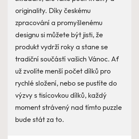
originality. Díky českému
zpracování a promyšlenému
designu si můžete být jisti, že
produkt vydrží roky a stane se
tradiční součástí vašich Vánoc. Ať
už zvolíte menší počet dílků pro
rychlé složení, nebo se pustíte do
výzvy s tisícovkou dílků, každý
moment strávený nad tímto puzzle
bude stát za to.