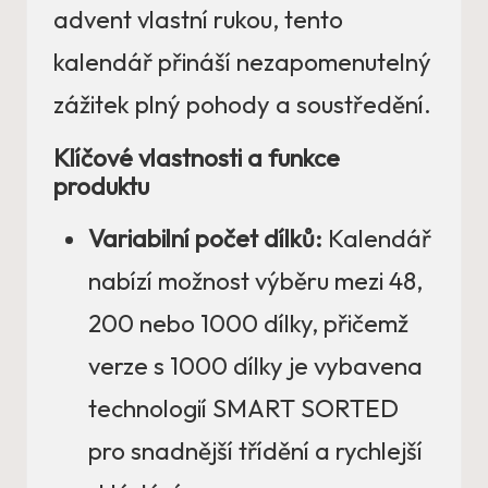
advent vlastní rukou, tento
kalendář přináší nezapomenutelný
zážitek plný pohody a soustředění.
Klíčové vlastnosti a funkce
produktu
Variabilní počet dílků:
Kalendář
nabízí možnost výběru mezi 48,
200 nebo 1000 dílky, přičemž
verze s 1000 dílky je vybavena
technologií SMART SORTED
pro snadnější třídění a rychlejší