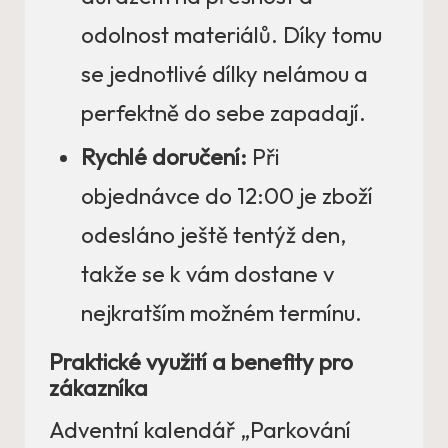
odolnost materiálů. Díky tomu
se jednotlivé dílky nelámou a
perfektně do sebe zapadají.
Rychlé doručení:
Při
objednávce do 12:00 je zboží
odesláno ještě tentýž den,
takže se k vám dostane v
nejkratším možném termínu.
Praktické využití a benefity pro
zákazníka
Adventní kalendář „Parkování