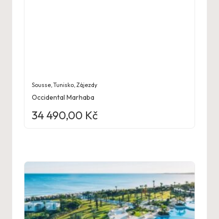
Sousse
,
Tunisko
,
Zájezdy
Occidental Marhaba
34 490,00
Kč