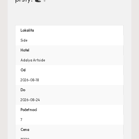
Lokalita
Side
Hotel
Adalya Artside
Od
2026-08-18
Do
2026-08-24
Počet nocí
7
Cena