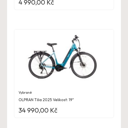
4 990,00
Kč
Vybrané
OLPRAN Tilia 2025 Velikost: 19″
34 990,00
Kč