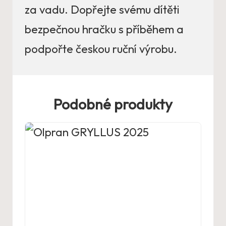
za vadu. Dopřejte svému dítěti
bezpečnou hračku s příběhem a
podpořte českou ruční výrobu.
Podobné produkty