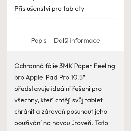
Příslušenství pro tablety
Popis
Další informace
Ochranná fólie 3MK Paper Feeling
pro Apple iPad Pro 10.5″
představuje ideální řešení pro
všechny, kteří chtějí svůj tablet
chránit a zároveň posunout jeho
používání na novou úroveň. Tato