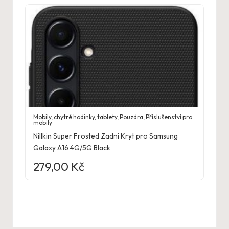
Mobily, chytré hodinky, tablety
,
Pouzdra
,
Příslušenství pro
mobily
Nillkin Super Frosted Zadní Kryt pro Samsung
Galaxy A16 4G/5G Black
279,00
Kč