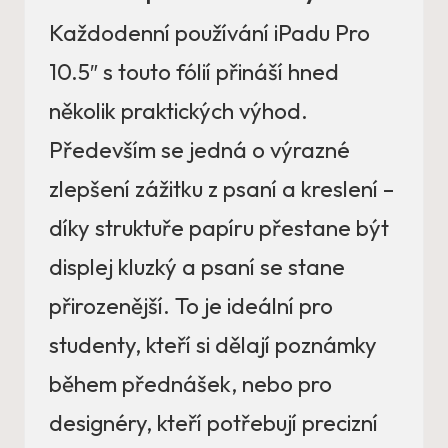
Každodenní používání iPadu Pro
10.5″ s touto fólií přináší hned
několik praktických výhod.
Především se jedná o výrazné
zlepšení zážitku z psaní a kreslení –
díky struktuře papíru přestane být
displej kluzký a psaní se stane
přirozenější. To je ideální pro
studenty, kteří si dělají poznámky
během přednášek, nebo pro
designéry, kteří potřebují precizní