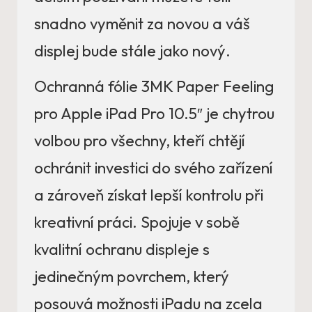
snadno vyměnit za novou a váš
displej bude stále jako nový.
Ochranná fólie 3MK Paper Feeling
pro Apple iPad Pro 10.5″ je chytrou
volbou pro všechny, kteří chtějí
ochránit investici do svého zařízení
a zároveň získat lepší kontrolu při
kreativní práci. Spojuje v sobě
kvalitní ochranu displeje s
jedinečným povrchem, který
posouvá možnosti iPadu na zcela