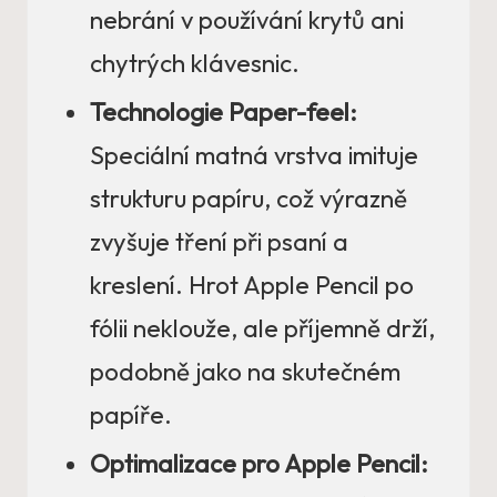
nebrání v používání krytů ani
chytrých klávesnic.
Technologie Paper-feel:
Speciální matná vrstva imituje
strukturu papíru, což výrazně
zvyšuje tření při psaní a
kreslení. Hrot Apple Pencil po
fólii neklouže, ale příjemně drží,
podobně jako na skutečném
papíře.
Optimalizace pro Apple Pencil: