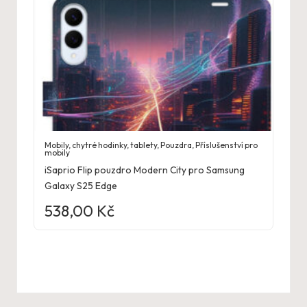
Mobily, chytré hodinky, tablety
,
Pouzdra
,
Příslušenství pro
mobily
iSaprio Flip pouzdro Modern City pro Samsung
Galaxy S25 Edge
538,00
Kč