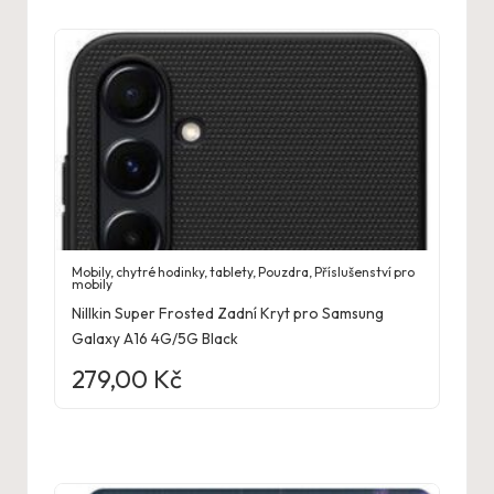
Mobily, chytré hodinky, tablety
,
Pouzdra
,
Příslušenství pro
mobily
Nillkin Super Frosted Zadní Kryt pro Samsung
Galaxy A16 4G/5G Black
279,00
Kč